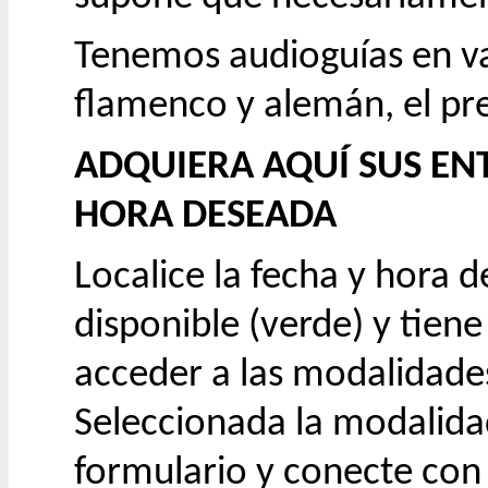
Tenemos audioguías en var
flamenco y alemán, el pre
ADQUIERA AQUÍ SUS EN
HORA DESEADA
Localice la fecha y hora d
disponible (verde) y tiene
acceder a las modalidades
Seleccionada la modalida
formulario y conecte con