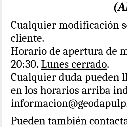
(A
Cualquier modificación s
cliente.
Horario de apertura de m
20:30.
Lunes cerrado
.
Cualquier duda pueden ll
en los horarios arriba ind
informacion@geodapulpi
Pueden también contact