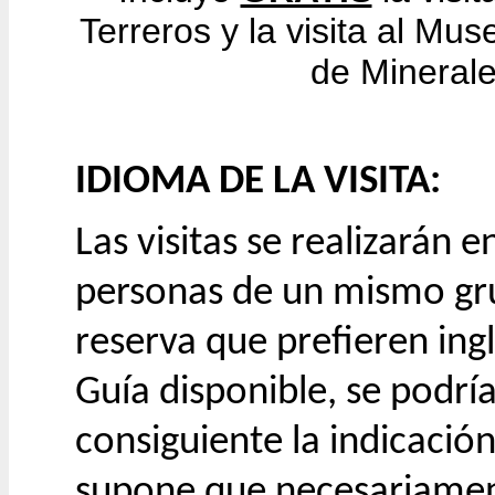
Terreros y la visita al Mu
de Mineral
IDIOMA DE LA VISITA:
Las visitas se realizarán 
personas de un mismo gru
reserva que prefieren ingl
Guía disponible, se podrí
consiguiente la indicación
supone que necesariament