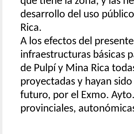
que tiene la zona, y las 
desarrollo del uso públic
Rica.
A los efectos del present
infraestructuras básicas 
de Pulpí y Mina Rica toda
proyectadas y hayan sido 
futuro, por el Exmo. Ayto
provinciales, autonómicas