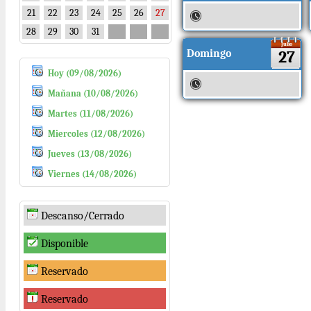
21
22
23
24
25
26
27
28
29
30
31
Julio
Domingo
27
Hoy (09/08/2026)
Mañana (10/08/2026)
Martes (11/08/2026)
Miercoles (12/08/2026)
Jueves (13/08/2026)
Viernes (14/08/2026)
Descanso/Cerrado
Disponible
Reservado
Reservado