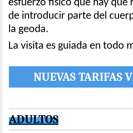
esfuerzo físico que hay que re
de introducir parte del cuer
la geoda.
La visita es guiada en todo
NUEVAS TARIFAS V
ADULTOS