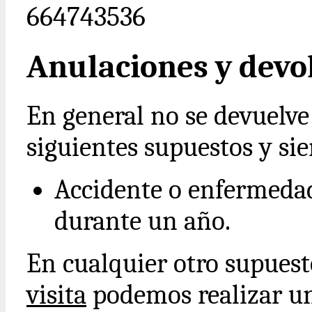
664743536
Anulaciones y devo
En general no se devuelve 
siguientes supuestos y si
Accidente o enfermedad
durante un año.
En cualquier otro supues
visita
podemos realizar un