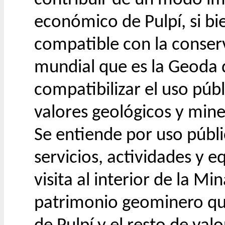
económico de Pulpí, si bi
compatible con la conser
mundial que es la Geoda d
compatibilizar el uso púb
valores geológicos y mine
Se entiende por uso públ
servicios, actividades y 
visita al interior de la Mi
patrimonio geominero que