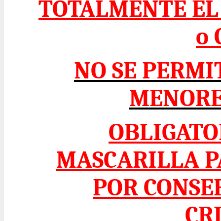
TOTALMENTE EL 
o
NO SE PERMI
MENORE
OBLIGATO
MASCARILLA P
POR CONSE
CR