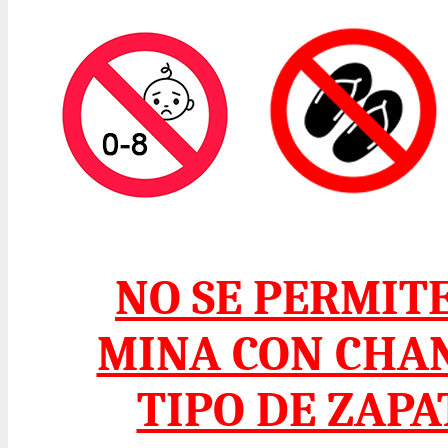
NO SE PERMIT
MINA CON CHA
TIPO DE ZAP