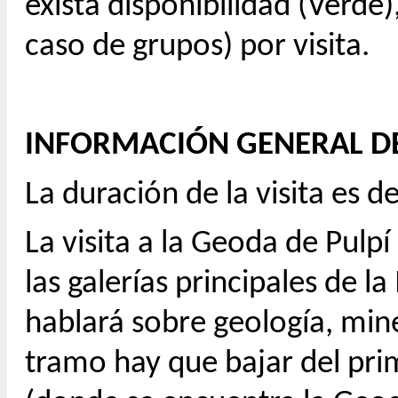
exista disponibilidad (Verde)
caso de grupos) por visita.
INFORMACIÓN GENERAL DE 
La duración de la visita es
La visita a la Geoda de Pulpí
las galerías principales de l
hablará sobre geología, mine
tramo hay que bajar del prim