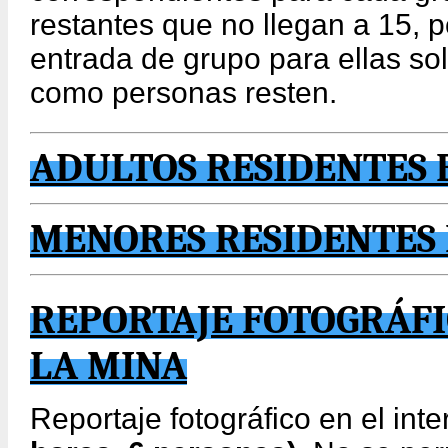
restantes que no llegan a 15, 
entrada de grupo para ellas sol
como personas resten.
ADULTOS RESIDENTES 
MENORES RESIDENTES 
REPORTAJE FOTOGRÁFI
LA MINA
Reportaje fotográfico en el inte