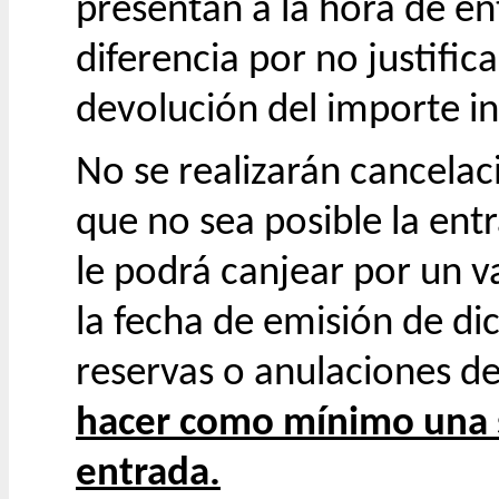
presentan a la hora de en
diferencia por no justific
devolución del importe i
No se realizarán cancelac
que no sea posible la entr
le podrá canjear por un v
la fecha de emisión de di
reservas o anulaciones de
hacer como mínimo una 
entrada.