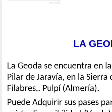
Leyenda.
LA GEO
La Geoda se encuentra en la 
Pilar de Jaravía, en la Sierra
Filabres,. Pulpí (Almería).
Puede Adquirir sus pases par