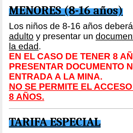
MENORES (8-16 años)
Los niños de 8-16 años deberá
adulto
y presentar un
documento
la edad
.
EN EL CASO DE TENER 8 A
PRESENTAR DOCUMENTO NO
ENTRADA A LA MINA.
NO SE PERMITE EL ACCESO
8 AÑOS.
TARIFA ESPECIAL