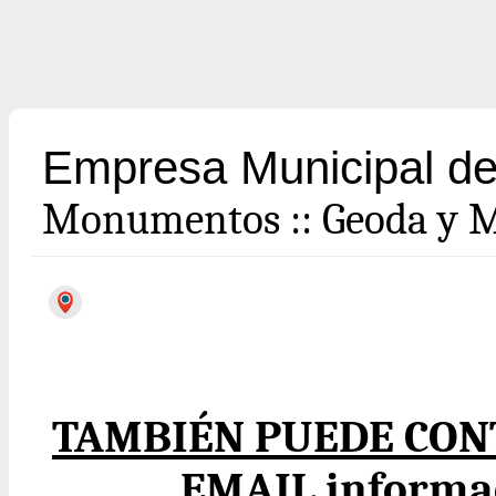
Empresa Municipal de
Monumentos
::
Geoda y M
TAMBIÉN PUEDE CON
EMAIL informa