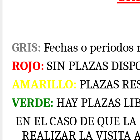
GRIS:
Fechas o periodos 
ROJO:
SIN PLAZAS DISP
AMARILLO:
PLAZAS RE
VERDE:
HAY PLAZAS LI
EN EL CASO DE QUE L
REALIZAR LA VISITA