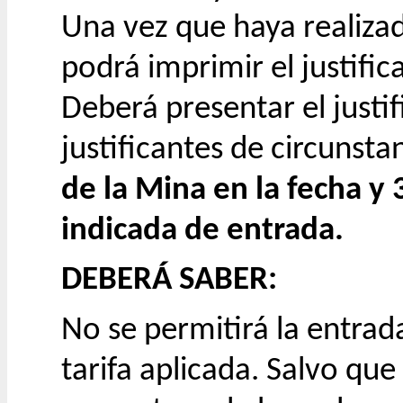
Una vez que haya realiza
podrá imprimir el justific
Deberá presentar el justif
justificantes de circunsta
de la Mina en la fecha y
indicada de entrada.
​DEBERÁ SABER:
No se permitirá la entrada
tarifa aplicada. Salvo que