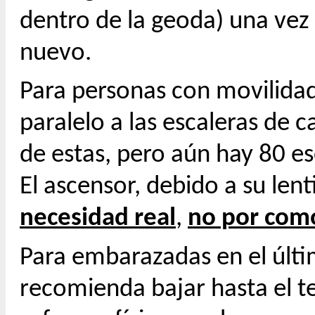
dentro de la geoda) una vez 
nuevo.
Para personas con movilida
paralelo a las escaleras de 
de estas, pero aún hay 80 es
El ascensor, debido a su lent
necesidad real
,
no por com
Para embarazadas en el últi
recomienda bajar hasta el te