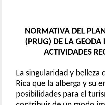
NORMATIVA DEL PLAN
(PRUG) DE LA GEODA 
ACTIVIDADES RE
La singularidad y belleza 
Rica que la alberga y su 
posibilidades para el tur
contribuir de un modo im