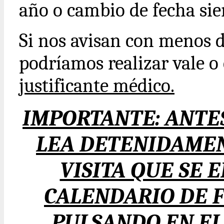
año o cambio de fecha sie
Si nos avisan con menos 
podríamos realizar vale 
justificante médico.
IMPORTANTE: ANTES
LEA DETENIDAMEN
VISITA QUE SE 
CALENDARIO DE F
PULSANDO EN EL 