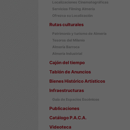
Localizaciones Cinematográficas
Servicios Filming Almería
Ofrezca su Localización
Rutas culturales
Patrimonio y turismo de Almería
Tesoros del Milenio
Almería Barroca
Almería Industrial
Cajón del tiempo
Tablón de Anuncios
Bienes Histórico Artísticos
Infraestructuras
Guía de Espacios Escénicos
Publicaciones
Catálogo P.A.C.A.
Videoteca