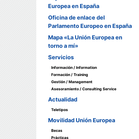
Europea en España
Oficina de enlace del
Parlamento Europeo en España
Mapa «La Unión Europea en
torno a mí»
Servicios
Información / Information
Formación / Training
Gestión / Management
Asesoramiento / Consulting Service
Actualidad
Teletipos
Movilidad Unión Europea
Becas
Prácticas