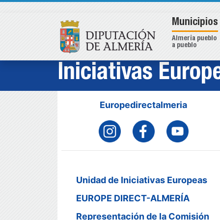
Municipios
Almería pueblo
a pueblo
Iniciativas Europ
Europedirectalmeria
Unidad de Iniciativas Europeas
EUROPE DIRECT-ALMERÍA
Representación de la Comisión