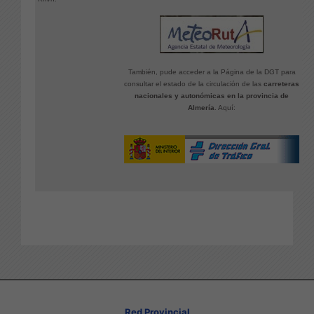
También, pude acceder a la Página de la DGT para
consultar el estado de la circulación de las
carreteras
nacionales y autonómicas en la provincia de
Almería
. Aquí:
Red Provincial