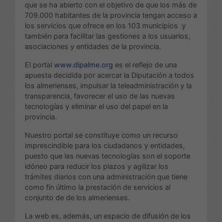
que se ha abierto con el objetivo de que los más de
709.000 habitantes de la provincia tengan acceso a
los servicios que ofrece en los 103 municipios y
también para facilitar las gestiones a los usuarios,
asociaciones y entidades de la provincia.
El portal
www.dipalme.org
es el reflejo de una
apuesta decidida por acercar la Diputación a todos
los almerienses, impulsar la teleadministración y la
transparencia, favorecer el uso de las nuevas
tecnologías y eliminar el uso del papel en la
provincia.
Nuestro portal se constituye como un recurso
imprescindible para los ciudadanos y entidades,
puesto que las nuevas tecnologías son el soporte
idóneo para reducir los plazos y agilizar los
trámites diarios con una administración que tiene
como fin último la prestación de servicios al
conjunto de de los almerienses.
La web es, además, un espacio de difusión de los