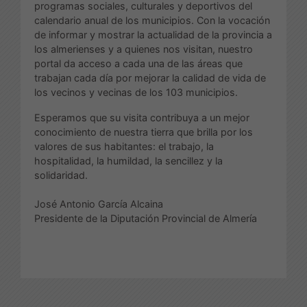
programas sociales, culturales y deportivos del
calendario anual de los municipios. Con la vocación
de informar y mostrar la actualidad de la provincia a
los almerienses y a quienes nos visitan, nuestro
portal da acceso a cada una de las áreas que
trabajan cada día por mejorar la calidad de vida de
los vecinos y vecinas de los 103 municipios.
Esperamos que su visita contribuya a un mejor
conocimiento de nuestra tierra que brilla por los
valores de sus habitantes: el trabajo, la
hospitalidad, la humildad, la sencillez y la
solidaridad.
José Antonio García Alcaina
Presidente de la Diputación Provincial de Almería