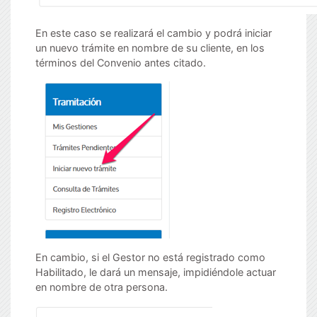
En este caso se realizará el cambio y podrá iniciar
un nuevo trámite en nombre de su cliente, en los
términos del Convenio antes citado.
En cambio, si el Gestor no está registrado como
Habilitado, le dará un mensaje, impidiéndole actuar
en nombre de otra persona.