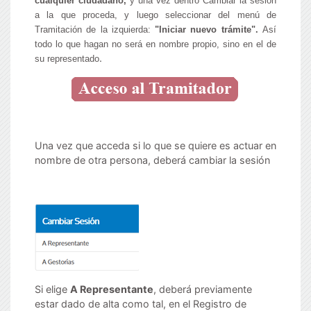
cualquier ciudadano,
y
una vez dentro Cambiar la sesión
a la que proceda,
y luego seleccionar del menú de
Tramitación de la izquierda:
"Iniciar nuevo trámite".
Así
todo lo que hagan no será en nombre propio, sino en el de
.
su representado
Una vez que acceda si lo que se quiere es actuar en
nombre de otra persona, deberá cambiar la sesión
Si elige
A Representante
, deberá previamente
estar dado de alta como tal, en el Registro de