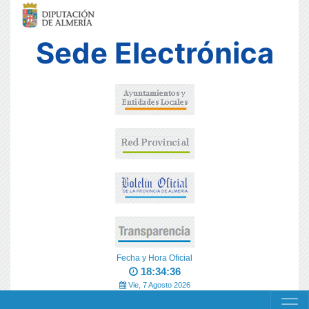
Sede Electrónica
Fecha y Hora Oficial
18:34:36
Vie, 7 Agosto 2026