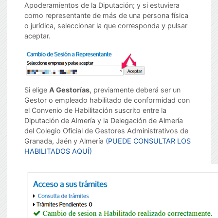
Apoderamientos de la Diputación; y si estuviera
como representante de más de una persona física
o jurídica, seleccionar la que corresponda y pulsar
aceptar.
Si elige
A Gestorías
, previamente deberá ser un
Gestor o empleado habilitado de conformidad con
el Convenio de Habilitación suscrito entre la
Diputación de Almería y la Delegación de Almería
del Colegio Oficial de Gestores Administrativos de
Granada, Jaén y Almería
(PUEDE CONSULTAR LOS
HABILITADOS AQUÍ)