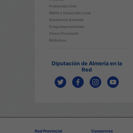
Protección Civil
RRHH y Desarrollo Local
Residencia Asistida
Drogodependencias
Vivero Provincial
Biblioteca
Diputación de Almería en la
Red
Red Provincial
Consorcios