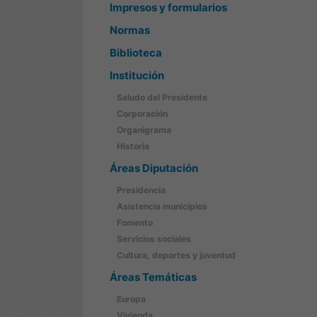
Impresos y formularios
Normas
Biblioteca
Institución
Saludo del Presidente
Corporación
Organigrama
Historia
Áreas Diputación
Presidencia
Asistencia municipios
Fomento
Servicios sociales
Cultura, deportes y juventud
Áreas Temáticas
Europa
Vivienda