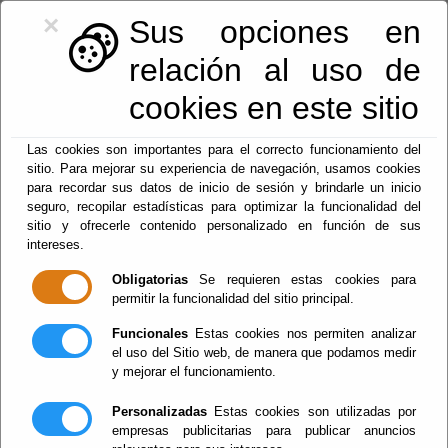
×
Sus opciones en
relación al uso de
cookies en este sitio
Las cookies son importantes para el correcto funcionamiento del
sitio. Para mejorar su experiencia de navegación, usamos cookies
para recordar sus datos de inicio de sesión y brindarle un inicio
seguro, recopilar estadísticas para optimizar la funcionalidad del
Últimas
Noticias
sitio y ofrecerle contenido personalizado en función de sus
intereses.
Actualidad
Obligatorias
Se requieren estas cookies para
permitir la funcionalidad del sitio principal.
Funcionales
Estas cookies nos permiten analizar
el uso del Sitio web, de manera que podamos medir
y mejorar el funcionamiento.
Personalizadas
Estas cookies son utilizadas por
empresas publicitarias para publicar anuncios