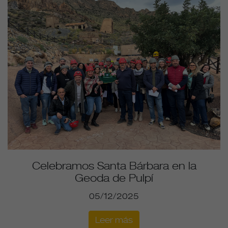
Celebramos Santa Bárbara en la
Geoda de Pulpí
05/12/2025
Leer más