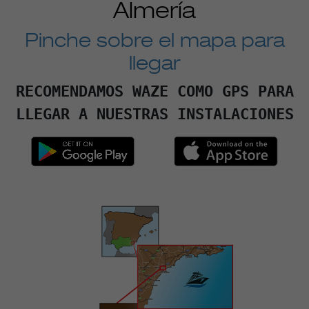
Almería
Pinche sobre el mapa para
llegar
RECOMENDAMOS WAZE COMO GPS PARA
LLEGAR A NUESTRAS INSTALACIONES