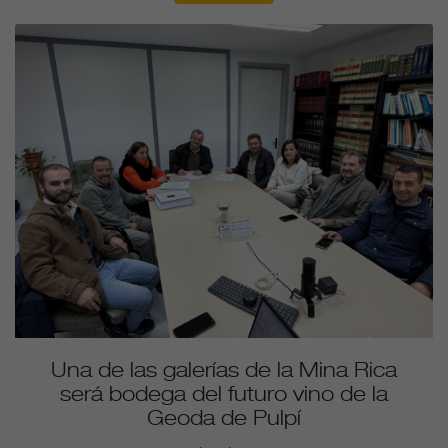
Una de las galerías de la Mina Rica
será bodega del futuro vino de la
Geoda de Pulpí