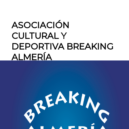
ASOCIACIÓN
CULTURAL Y
DEPORTIVA BREAKING
ALMERÍA