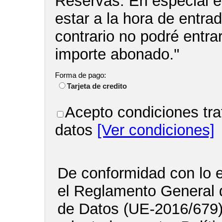
Reservas. En especial e
estar a la hora de entra
contrario no podré entrar
importe abonado."
Forma de pago:
Tarjeta de credito
Acepto condiciones tra
datos
[Ver condiciones]
De conformidad con lo e
el Reglamento General 
de Datos (UE-2016/679