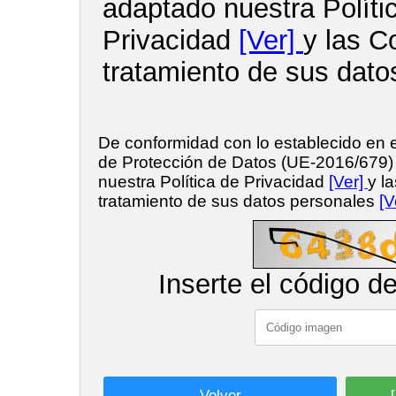
adaptado nuestra Políti
Privacidad
[Ver]
y las C
tratamiento de sus dato
De conformidad con lo establecido en
de Protección de Datos (UE-2016/679
nuestra Política de Privacidad
[Ver]
y l
tratamiento de sus datos personales
[V
Inserte el código d
Volver