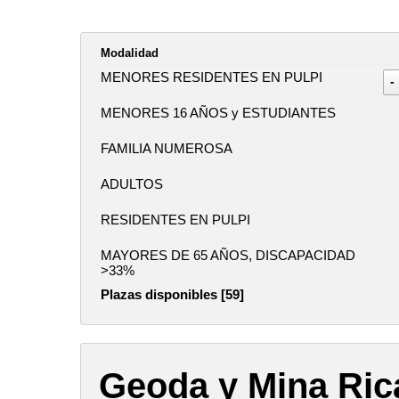
Modalidad
MENORES RESIDENTES EN PULPI
-
MENORES 16 AÑOS y ESTUDIANTES
FAMILIA NUMEROSA
ADULTOS
RESIDENTES EN PULPI
MAYORES DE 65 AÑOS, DISCAPACIDAD
>33%
Plazas disponibles [59]
Geoda y Mina Ric