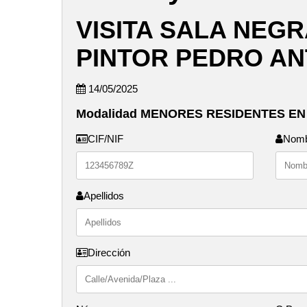
VISITA SALA NEGR
PINTOR PEDRO AN
14/05/2025
Modalidad MENORES RESIDENTES EN
CIF/NIF
Nom
Apellidos
Dirección