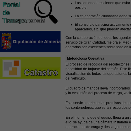
Los contenedores tienen que estar 
posible.
La colaboración ciudadana debe se
El consorcio participa activamente 
aparcados, etc. que puedan afectar a
Con la colaboración de todos los agentes
servicio de Gran Calidad, mejora el Medi
operarios son excelentes sobre todo en lo
Metodología Operativa
El proceso de recogida del recolector se 
necesidad de bajarse del camión. Éste l
visualización de todas las operaciones la
del vehículo.
El cuadro de mandos lleva incorporados d
y la evolución del proceso de carga, vac
Este servicio parte de las premisas de 
los contenedores, que serán recogidos po
En el momento que el equipo llega a un p
ello, se ayuda de una cámara instalada e
operaciones de carga y descarga que se d