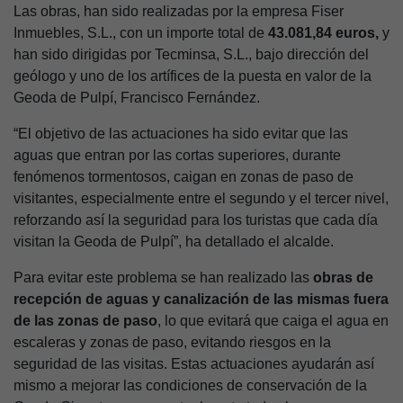
Las obras, han sido realizadas por la empresa Fiser
Inmuebles, S.L., con un importe total de
43.081,84 euros,
y
han sido dirigidas por Tecminsa, S.L., bajo dirección del
geólogo y uno de los artífices de la puesta en valor de la
Geoda de Pulpí, Francisco Fernández.
“El objetivo de las actuaciones ha sido evitar que las
aguas que entran por las cortas superiores, durante
fenómenos tormentosos, caigan en zonas de paso de
visitantes, especialmente entre el segundo y el tercer nivel,
reforzando así la seguridad para los turistas que cada día
visitan la Geoda de Pulpí”
, ha detallado el alcalde.
Para evitar este problema se han realizado las
obras de
recepción de aguas y canalización de las mismas fuera
de las zonas de paso
, lo que evitará que caiga el agua en
escaleras y zonas de paso, evitando riesgos en la
seguridad de las visitas. Estas actuaciones ayudarán así
mismo a mejorar las condiciones de conservación de la