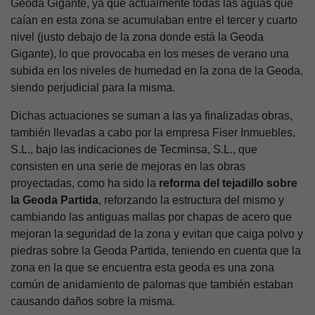
Geoda Gigante, ya que actualmente todas las aguas que
caían en esta zona se acumulaban entre el tercer y cuarto
nivel (justo debajo de la zona donde está la Geoda
Gigante), lo que provocaba en los meses de verano una
subida en los niveles de humedad en la zona de la Geoda,
siendo perjudicial para la misma.
Dichas actuaciones se suman a las ya finalizadas obras,
también llevadas a cabo por la empresa Fiser Inmuebles,
S.L., bajo las indicaciones de Tecminsa, S.L., que
consisten en una serie de mejoras en las obras
proyectadas, como ha sido la
reforma del tejadillo sobre
la Geoda Partida
, reforzando la estructura del mismo y
cambiando las antiguas mallas por chapas de acero que
mejoran la seguridad de la zona y evitan que caiga polvo y
piedras sobre la Geoda Partida, teniendo en cuenta que la
zona en la que se encuentra esta geoda es una zona
común de anidamiento de palomas que también estaban
causando daños sobre la misma.