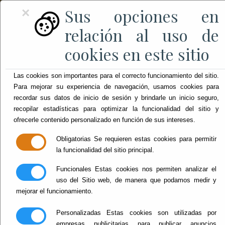
Sus opciones en
×
relación al uso de
cookies en este sitio
Las cookies son importantes para el correcto funcionamiento del sitio.
Para mejorar su experiencia de navegación, usamos cookies para
recordar sus datos de inicio de sesión y brindarle un inicio seguro,
recopilar estadísticas para optimizar la funcionalidad del sitio y
ofrecerle contenido personalizado en función de sus intereses.
Obligatorias
Se requieren estas cookies para permitir
la funcionalidad del sitio principal.
Funcionales
Estas cookies nos permiten analizar el
uso del Sitio web, de manera que podamos medir y
mejorar el funcionamiento.
Personalizadas
Estas cookies son utilizadas por
empresas publicitarias para publicar anuncios