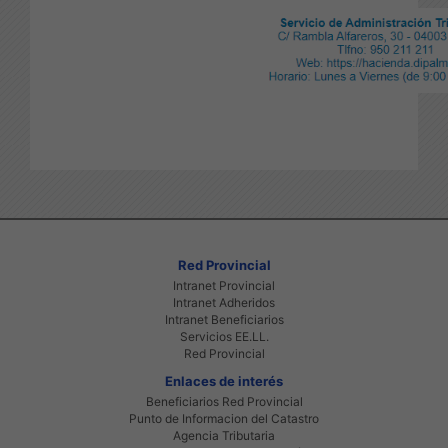
Red Provincial
Intranet Provincial
Intranet Adheridos
Intranet Beneficiarios
Servicios EE.LL.
Red Provincial
Enlaces de interés
Beneficiarios Red Provincial
Punto de Informacion del Catastro
Agencia Tributaria