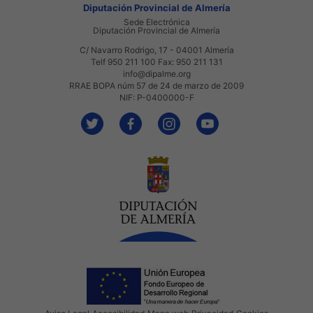
Diputación Provincial de Almería
Sede Electrónica
Diputación Provincial de Almería
C/ Navarro Rodrigo, 17 - 04001 Almería
Telf 950 211 100 Fax: 950 211 131
info@dipalme.org
RRAE BOPA núm 57 de 24 de marzo de 2009
NIF: P-0400000-F