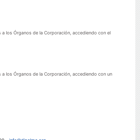
 a los Órganos de la Corporación, accediendo con el
s a los Órganos de la Corporación, accediendo con un